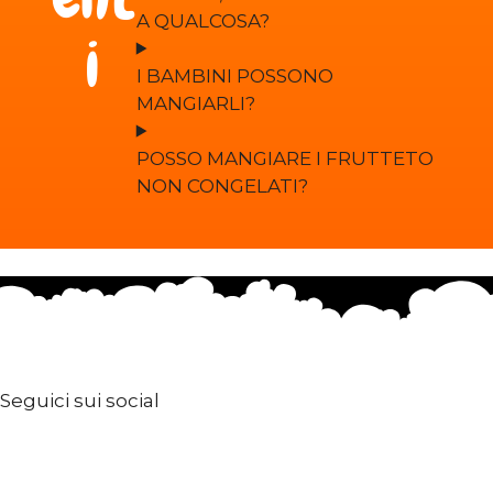
A QUALCOSA?
i
I BAMBINI POSSONO
MANGIARLI?
POSSO MANGIARE I FRUTTETO
NON CONGELATI?
Seguici sui social