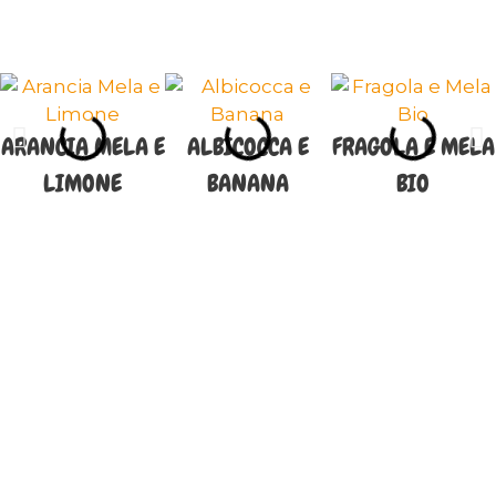
ARANCIA MELA E
ALBICOCCA E
FRAGOLA E MELA
LIMONE
BANANA
BIO