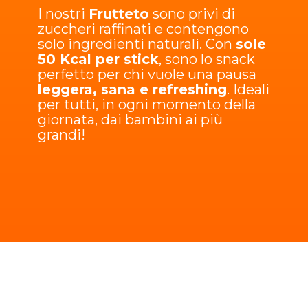
I nostri
Frutteto
sono privi di
zuccheri raffinati e contengono
solo ingredienti naturali. Con
sole
50 Kcal per stick
, sono lo snack
perfetto per chi vuole una pausa
leggera, sana e refreshing
. Ideali
per tutti, in ogni momento della
giornata, dai bambini ai più
grandi!