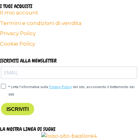
I TUOI ACQUISTI
Il mio account
Termini e condizioni di vendita
Privacy Policy
Cookie Policy
ISCRIVITI ALLA NEWSLETTER
* Letta l'informativa sulla
Privacy Policy
del sito, acconsento il trattamento dei
dati.
ISCRIVITI
LA NOSTRA LINEA DI SUGHI